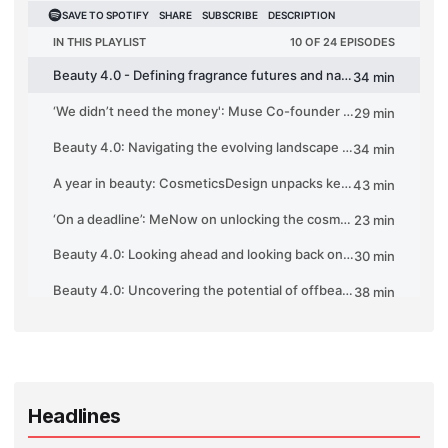
Headlines