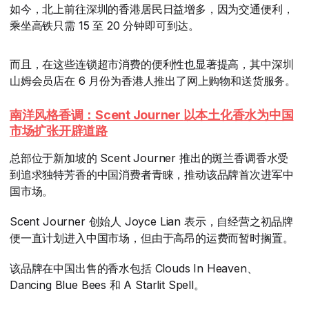
如今，北上前往深圳的香港居民日益增多，因为交通便利，
乘坐高铁只需 15 至 20 分钟即可到达。
而且，在这些连锁超市消费的便利性也显著提高，其中深圳
山姆会员店在 6 月份为香港人推出了网上购物和送货服务。
南洋风格香调：
Scent Journer
以本土化香水为中国
市场扩张开辟道路
总部位于新加坡的 Scent Journer 推出的斑兰香调香水受
到追求独特芳香的中国消费者青睐，推动该品牌首次进军中
国市场。
Scent Journer 创始人 Joyce Lian 表示，自经营之初品牌
便一直计划进入中国市场，但由于高昂的运费而暂时搁置。
该品牌在中国出售的香水包括 Clouds In Heaven、
Dancing Blue Bees 和 A Starlit Spell。