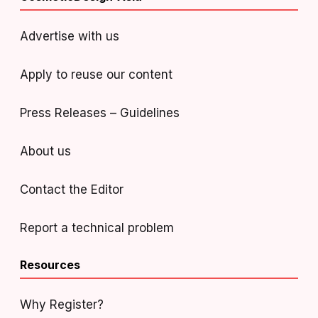
Advertise with us
Apply to reuse our content
Press Releases – Guidelines
About us
Contact the Editor
Report a technical problem
Resources
Why Register?